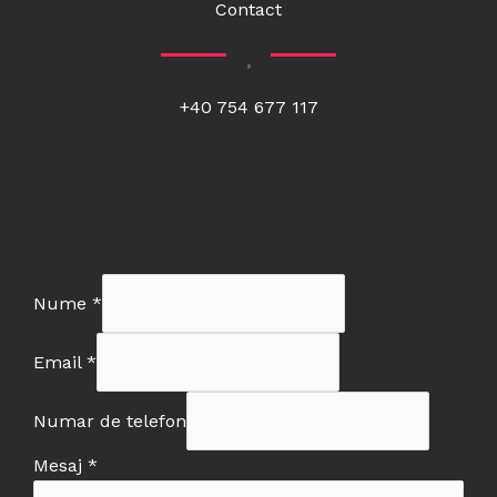
Contact
+40 754 677 117
Nume
*
Email
*
Numar de telefon
Mesaj
*