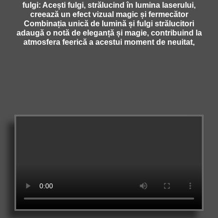
fulgi: Acești fulgi, strălucind în lumina laserului,
creează un efect vizual magic și fermecător
Combinația unică de lumină și fulgi strălucitori
adaugă o notă de eleganță și magie, contribuind la
atmosfera feerică a acestui moment de neuitat,