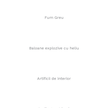
Fum Greu
Baloane explozive cu heliu
Artificii de interior