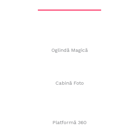
Oglindă Magică
Cabină Foto
Platformă 360