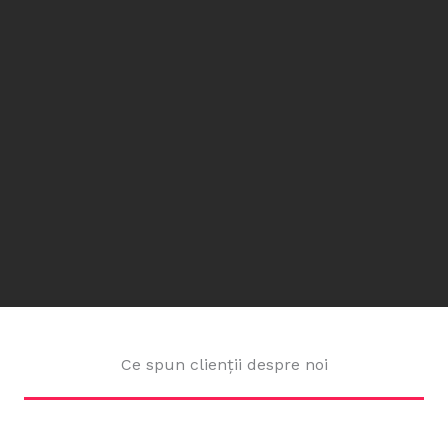
Ce spun clienții despre noi