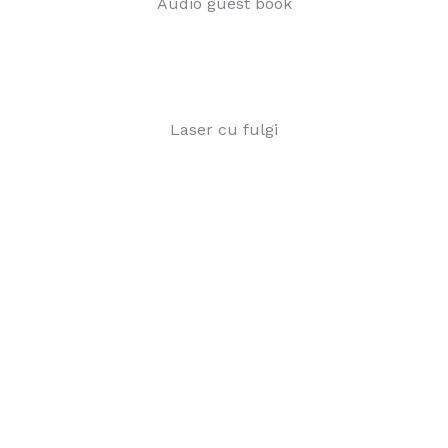
Audio guest book
Laser cu fulgi